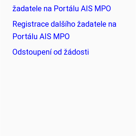
žadatele na Portálu AIS MPO
Registrace dalšího žadatele na
Portálu AIS MPO
Odstoupení od žádosti